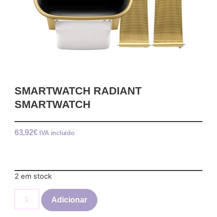
SMARTWATCH RADIANT
SMARTWATCH
63,92
€
IVA incluido
2 em stock
Adicionar