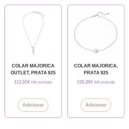
COLAR MAJORICA
COLAR MAJORICA,
OUTLET, PRATA 925
PRATA 925
112,55
€
103,26
€
IVA incluido
IVA incluido
Adicionar
Adicionar