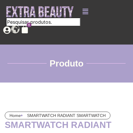
Produto
Home
SMARTWATCH RADIANT SMARTWATCH
SMARTWATCH RADIANT