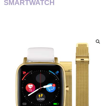
SMARTWATCH