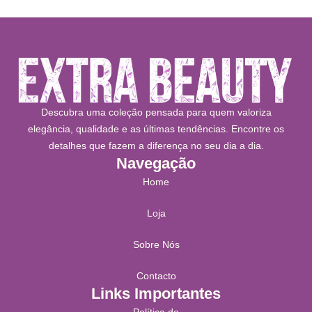
Descubra uma coleção pensada para quem valoriza
elegância, qualidade e as últimas tendências. Encontre os
detalhes que fazem a diferença no seu dia a dia.
Navegação
Home
Loja
Sobre Nós
Contacto
Links Importantes
Política de