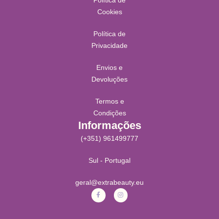
Cookies
Política de
Privacidade
Envios e
Devoluções
Termos e
Condições
Informações
(+351) 961499777
Sul - Portugal
geral@extrabeauty.eu