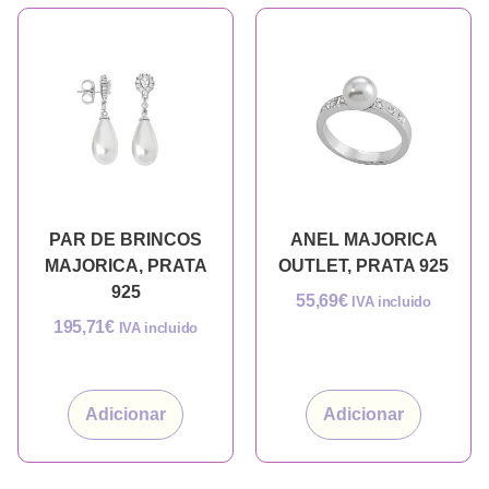
PAR DE BRINCOS
ANEL MAJORICA
MAJORICA, PRATA
OUTLET, PRATA 925
925
55,69
€
IVA incluido
195,71
€
IVA incluido
Adicionar
Adicionar