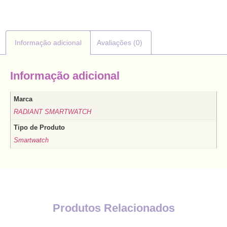
Informação adicional
Avaliações (0)
Informação adicional
Marca
RADIANT SMARTWATCH
Tipo de Produto
Smartwatch
Produtos Relacionados