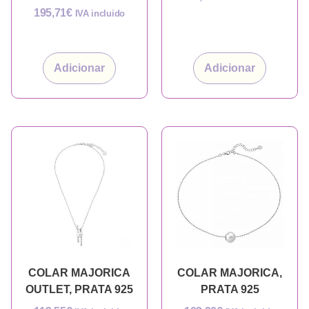
195,71
€
IVA incluido
Adicionar
Adicionar
COLAR MAJORICA
COLAR MAJORICA,
OUTLET, PRATA 925
PRATA 925