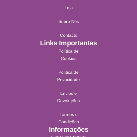
Loja
Sobre Nós
Contacto
Links Importantes
Política de
Cookies
Política de
Privacidade
Envios e
Devoluções
Termos e
Condições
Informações