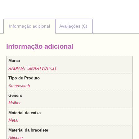
Informação adicional
Avaliações (0)
Informação adicional
Marca
RADIANT SMARTWATCH
Tipo de Produto
Smartwatch
Género
Mulher
Material da caixa
Metal
Material da bracelete
Silicone