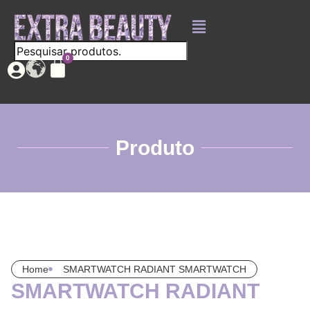
Produto
Home
SMARTWATCH RADIANT SMARTWATCH
SMARTWATCH RADIANT