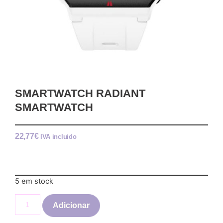
SMARTWATCH RADIANT
SMARTWATCH
22,77
€
IVA incluido
5 em stock
Adicionar