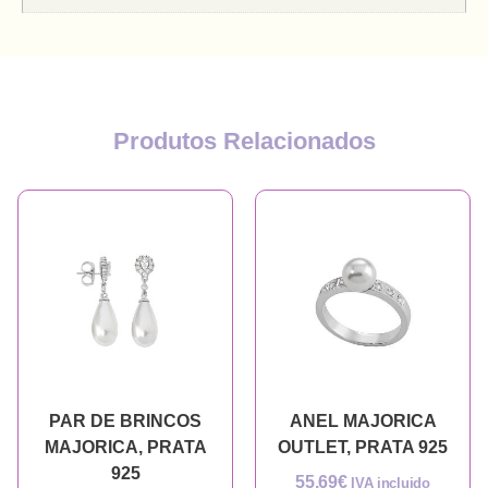
Produtos Relacionados
PAR DE BRINCOS
ANEL MAJORICA
MAJORICA, PRATA
OUTLET, PRATA 925
925
55,69
€
IVA incluido