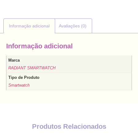
Informação adicional
Avaliações (0)
Informação adicional
Marca
RADIANT SMARTWATCH
Tipo de Produto
Smartwatch
Produtos Relacionados