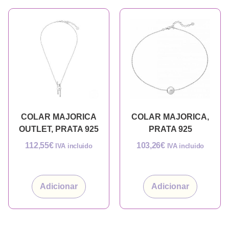
COLAR MAJORICA
COLAR MAJORICA,
OUTLET, PRATA 925
PRATA 925
112,55
€
103,26
€
IVA incluido
IVA incluido
Adicionar
Adicionar