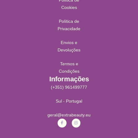
Cookies
Política de
Privacidade
Envios e
Devoluções
Termos e
Condições
Informações
(+351) 961499777
Sul - Portugal
geral@extrabeauty.eu