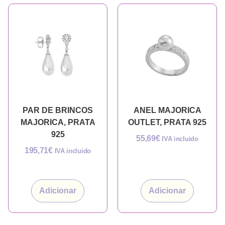
PAR DE BRINCOS
ANEL MAJORICA
MAJORICA, PRATA
OUTLET, PRATA 925
925
55,69
€
IVA incluido
195,71
€
IVA incluido
Adicionar
Adicionar