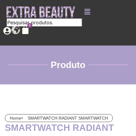
Produto
Home
SMARTWATCH RADIANT SMARTWATCH
SMARTWATCH RADIANT