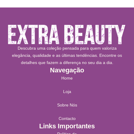
Descubra uma coleção pensada para quem valoriza
elegância, qualidade e as últimas tendências. Encontre os
detalhes que fazem a diferença no seu dia a dia.
Navegação
Home
Loja
Sobre Nós
Contacto
Links Importantes
Política de