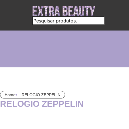
Home
RELOGIO ZEPPELIN
RELOGIO ZEPPELIN