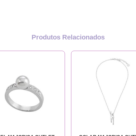
Produtos Relacionados