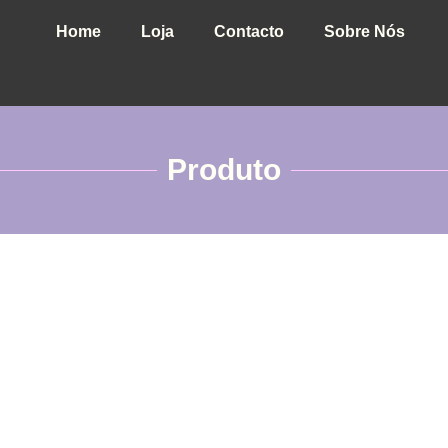
Home
Loja
Contacto
Sobre Nós
Produto