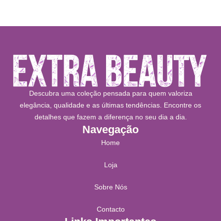
Descubra uma coleção pensada para quem valoriza
elegância, qualidade e as últimas tendências. Encontre os
detalhes que fazem a diferença no seu dia a dia.
Navegação
Home
Loja
Sobre Nós
Contacto