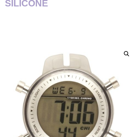
SILICONE