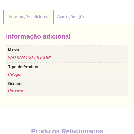
Informação adicional
Avaliações (0)
Informação adicional
Marca
WATXANDCO SILICONE
Tipo de Produto
Relogio
Género
Unissexo
Produtos Relacionados