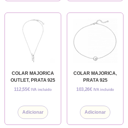
COLAR MAJORICA
COLAR MAJORICA,
OUTLET, PRATA 925
PRATA 925
112,55
€
103,26
€
IVA incluido
IVA incluido
Adicionar
Adicionar