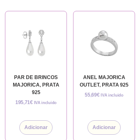
PAR DE BRINCOS
ANEL MAJORICA
MAJORICA, PRATA
OUTLET, PRATA 925
925
55,69
€
IVA incluido
195,71
€
IVA incluido
Adicionar
Adicionar