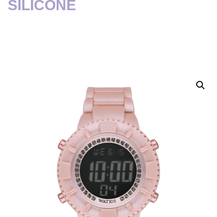
SILICONE