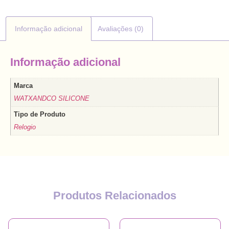
Informação adicional
Avaliações (0)
Informação adicional
Marca
WATXANDCO SILICONE
Tipo de Produto
Relogio
Produtos Relacionados