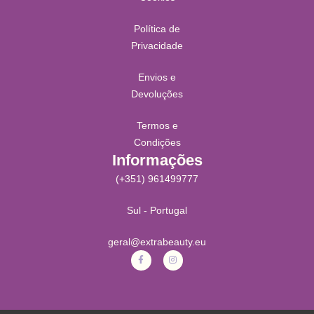
Política de
Privacidade
Envios e
Devoluções
Termos e
Condições
Informações
(+351) 961499777
Sul - Portugal
geral@extrabeauty.eu