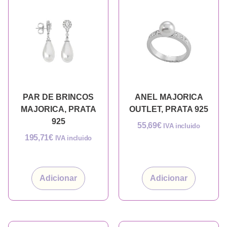
PAR DE BRINCOS
ANEL MAJORICA
MAJORICA, PRATA
OUTLET, PRATA 925
925
55,69
€
IVA incluido
195,71
€
IVA incluido
Adicionar
Adicionar