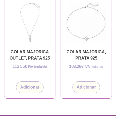
COLAR MAJORICA
COLAR MAJORICA,
OUTLET, PRATA 925
PRATA 925
112,55
€
103,26
€
IVA incluido
IVA incluido
Adicionar
Adicionar