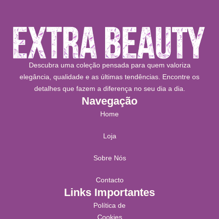
Descubra uma coleção pensada para quem valoriza
elegância, qualidade e as últimas tendências. Encontre os
detalhes que fazem a diferença no seu dia a dia.
Navegação
Home
Loja
Sobre Nós
Contacto
Links Importantes
Política de
Cookies