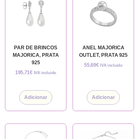
PAR DE BRINCOS
ANEL MAJORICA
MAJORICA, PRATA
OUTLET, PRATA 925
925
55,69
€
IVA incluido
195,71
€
IVA incluido
Adicionar
Adicionar