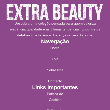
Descubra uma coleção pensada para quem valoriza
elegância, qualidade e as últimas tendências. Encontre os
detalhes que fazem a diferença no seu dia a dia.
Navegação
Home
Loja
Sobre Nós
Contacto
Links Importantes
Política de
Cookies