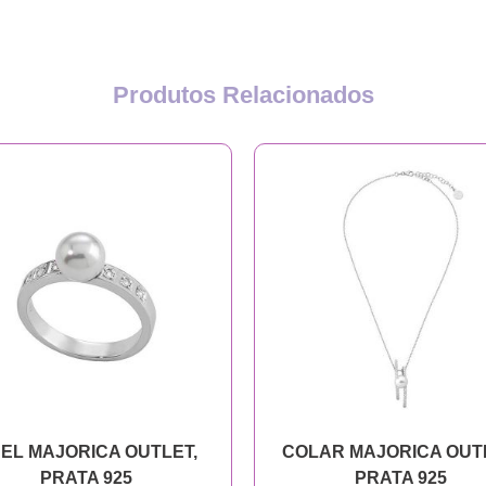
Produtos Relacionados
EL MAJORICA OUTLET,
COLAR MAJORICA OUT
PRATA 925
PRATA 925