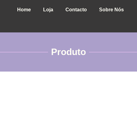
Home
Loja
Contacto
Sobre Nós
Produto