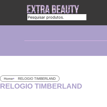
Home
RELOGIO TIMBERLAND
RELOGIO TIMBERLAND