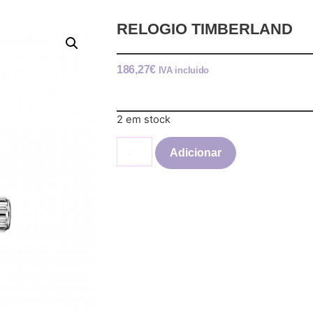
RELOGIO TIMBERLAND
186,27
€
IVA incluido
2 em stock
Adicionar