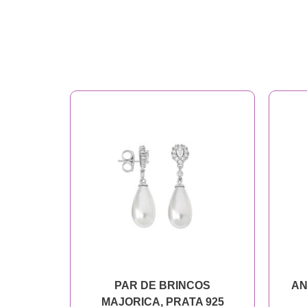
PAR DE BRINCOS
AN
MAJORICA, PRATA 925