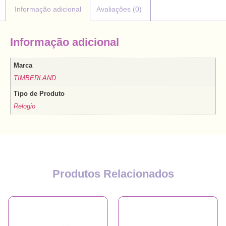
Informação adicional
Avaliações (0)
Informação adicional
Marca
TIMBERLAND
Tipo de Produto
Relogio
Produtos Relacionados