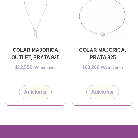
COLAR MAJORICA
COLAR MAJORICA,
OUTLET, PRATA 925
PRATA 925
112,55
€
103,26
€
IVA incluido
IVA incluido
Adicionar
Adicionar