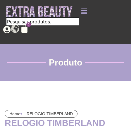
Produto
Home
RELOGIO TIMBERLAND
RELOGIO TIMBERLAND