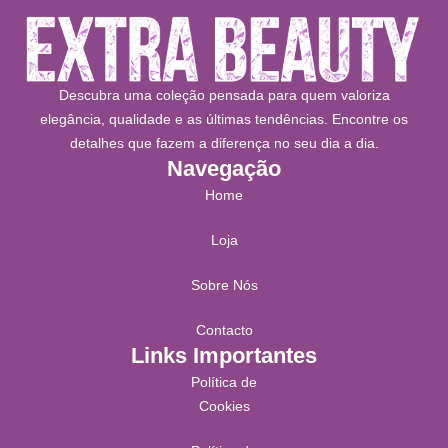
Descubra uma coleção pensada para quem valoriza
elegância, qualidade e as últimas tendências. Encontre os
detalhes que fazem a diferença no seu dia a dia.
Navegação
Home
Loja
Sobre Nós
Contacto
Links Importantes
Política de
Cookies