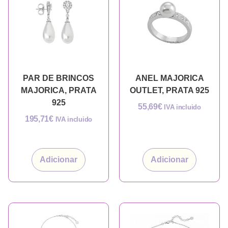
PAR DE BRINCOS
ANEL MAJORICA
MAJORICA, PRATA
OUTLET, PRATA 925
925
55,69
€
IVA incluido
195,71
€
IVA incluido
Adicionar
Adicionar