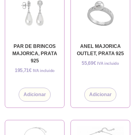
PAR DE BRINCOS
ANEL MAJORICA
MAJORICA, PRATA
OUTLET, PRATA 925
925
55,69
€
IVA incluido
195,71
€
IVA incluido
Adicionar
Adicionar