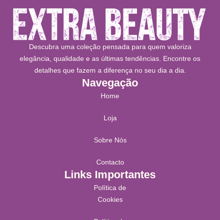
Descubra uma coleção pensada para quem valoriza
elegância, qualidade e as últimas tendências. Encontre os
detalhes que fazem a diferença no seu dia a dia.
Navegação
Home
Loja
Sobre Nós
Contacto
Links Importantes
Política de
Cookies