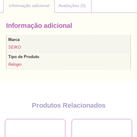
Informação adicional
Avaliações (0)
Informação adicional
Marca
SEIKO
Tipo de Produto
Relogio
Produtos Relacionados