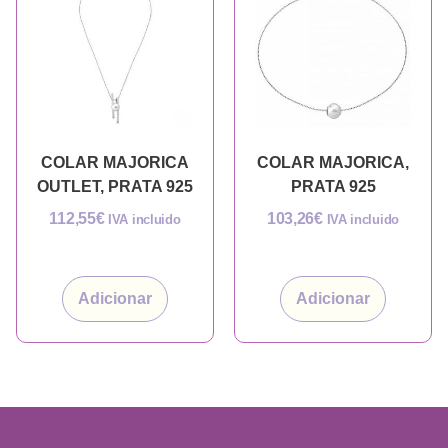
COLAR MAJORICA
COLAR MAJORICA,
OUTLET, PRATA 925
PRATA 925
112,55
€
103,26
€
IVA incluido
IVA incluido
Adicionar
Adicionar