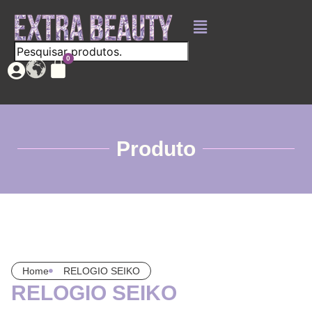
Produto
Home
RELOGIO SEIKO
RELOGIO SEIKO