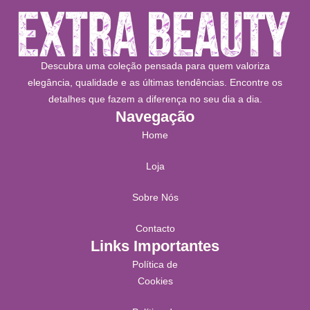
Descubra uma coleção pensada para quem valoriza
elegância, qualidade e as últimas tendências. Encontre os
detalhes que fazem a diferença no seu dia a dia.
Navegação
Home
Loja
Sobre Nós
Contacto
Links Importantes
Política de
Cookies