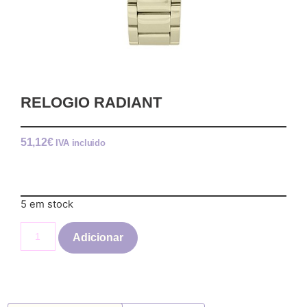
RELOGIO RADIANT
51,12
€
IVA incluido
5 em stock
Adicionar