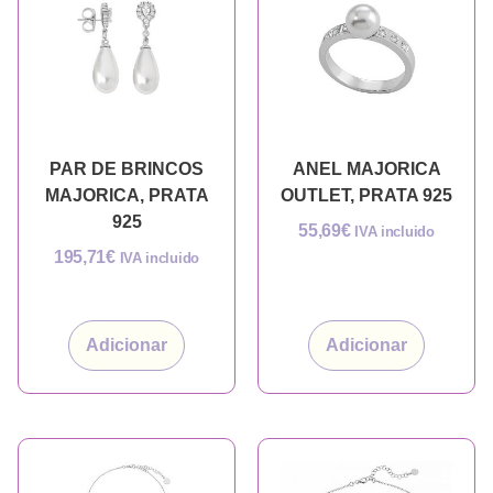
PAR DE BRINCOS
ANEL MAJORICA
MAJORICA, PRATA
OUTLET, PRATA 925
925
55,69
€
IVA incluido
195,71
€
IVA incluido
Adicionar
Adicionar