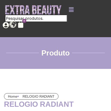
Produto
Home
RELOGIO RADIANT
RELOGIO RADIANT