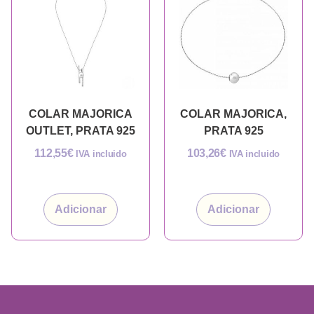
COLAR MAJORICA
COLAR MAJORICA,
OUTLET, PRATA 925
PRATA 925
112,55
€
103,26
€
IVA incluido
IVA incluido
Adicionar
Adicionar