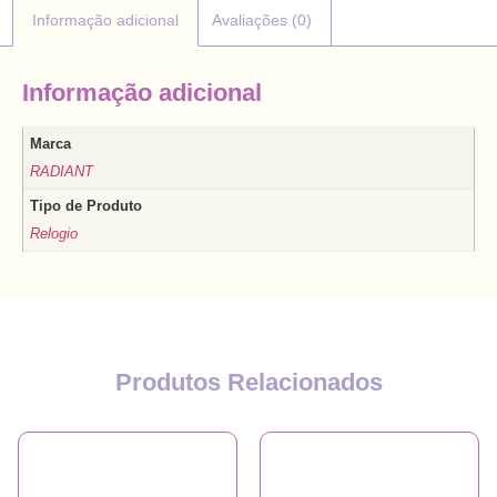
Informação adicional
Avaliações (0)
Informação adicional
Marca
RADIANT
Tipo de Produto
Relogio
Produtos Relacionados