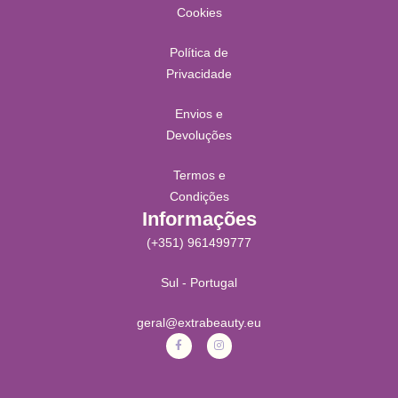
Cookies
Política de
Privacidade
Envios e
Devoluções
Termos e
Condições
Informações
(+351) 961499777
Sul - Portugal
geral@extrabeauty.eu