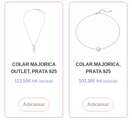
COLAR MAJORICA
COLAR MAJORICA,
OUTLET, PRATA 925
PRATA 925
112,55
€
103,26
€
IVA incluido
IVA incluido
Adicionar
Adicionar