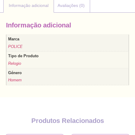
Informação adicional
Avaliações (0)
Informação adicional
Marca
POLICE
Tipo de Produto
Relogio
Género
Homem
Produtos Relacionados