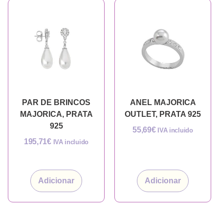
PAR DE BRINCOS
ANEL MAJORICA
MAJORICA, PRATA
OUTLET, PRATA 925
925
55,69
€
IVA incluido
195,71
€
IVA incluido
Adicionar
Adicionar