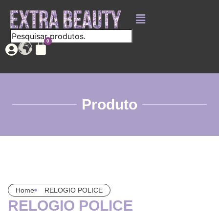
Produto
Home
RELOGIO POLICE
RELOGIO POLICE