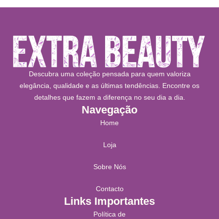
Descubra uma coleção pensada para quem valoriza
elegância, qualidade e as últimas tendências. Encontre os
detalhes que fazem a diferença no seu dia a dia.
Navegação
Home
Loja
Sobre Nós
Contacto
Links Importantes
Política de