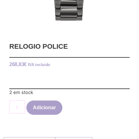
RELOGIO POLICE
268,83
€
IVA incluido
2 em stock
Adicionar