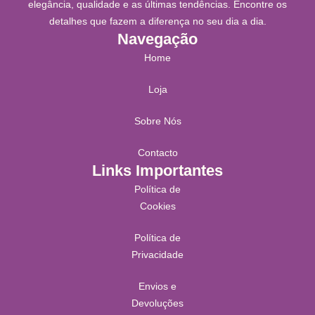
elegância, qualidade e as últimas tendências. Encontre os
detalhes que fazem a diferença no seu dia a dia.
Navegação
Home
Loja
Sobre Nós
Contacto
Links Importantes
Política de
Cookies
Política de
Privacidade
Envios e
Devoluções