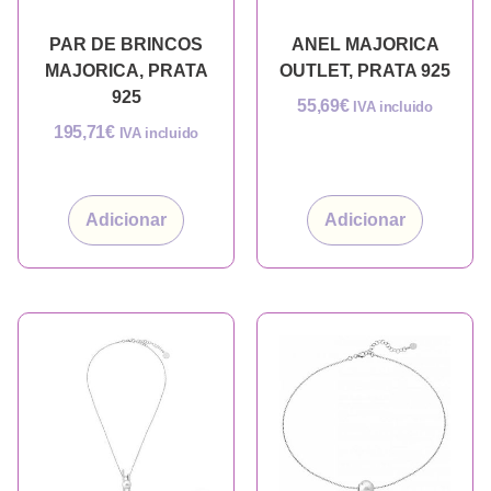
PAR DE BRINCOS
ANEL MAJORICA
MAJORICA, PRATA
OUTLET, PRATA 925
925
55,69
€
IVA incluido
195,71
€
IVA incluido
Adicionar
Adicionar