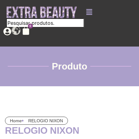
Produto
Home
RELOGIO NIXON
RELOGIO NIXON