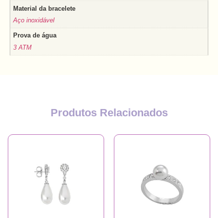
Material da bracelete
Aço inoxidável
Prova de água
3 ATM
Produtos Relacionados