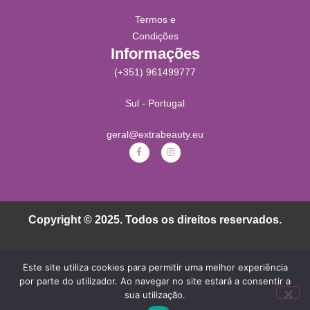
Termos e
Condições
Informações
(+351) 961499777
Sul - Portugal
geral@extrabeauty.eu
Copyright © 2025. Todos os direitos reservados.
Este site utiliza cookies para permitir uma melhor experiência
por parte do utilizador. Ao navegar no site estará a consentir a
sua utilização.