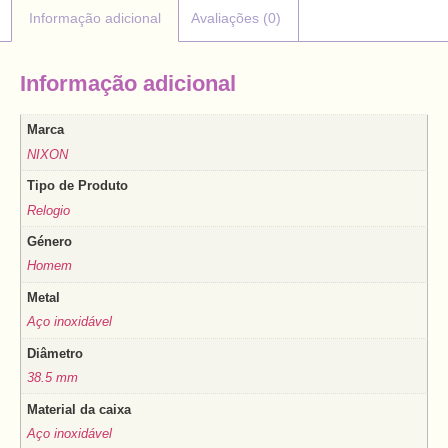
Informação adicional
Avaliações (0)
Informação adicional
Marca
NIXON
Tipo de Produto
Relogio
Género
Homem
Metal
Aço inoxidável
Diâmetro
38.5 mm
Material da caixa
Aço inoxidável