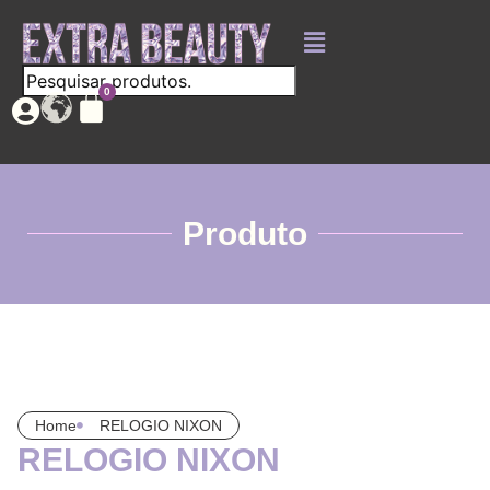
Produto
Home
RELOGIO NIXON
RELOGIO NIXON