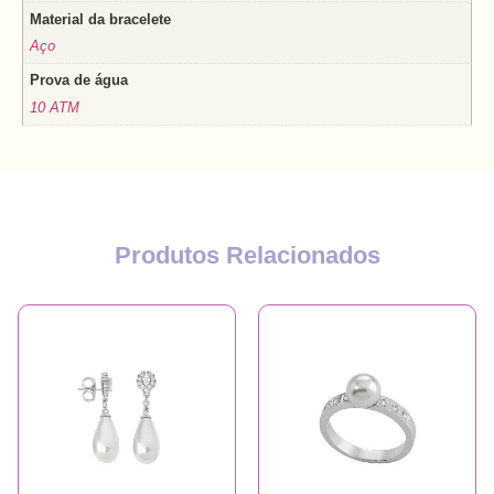
Material da bracelete
Aço
Prova de água
10 ATM
Produtos Relacionados