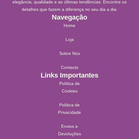
elegância, qualidade e as últimas tendências. Encontre os
detalhes que fazem a diferença no seu dia a dia.
Navegação
Home
Loja
Sobre Nós
Contacto
Links Importantes
Política de
Cookies
Política de
Privacidade
Envios e
Devoluções