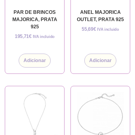
PAR DE BRINCOS
ANEL MAJORICA
MAJORICA, PRATA
OUTLET, PRATA 925
925
55,69
€
IVA incluido
195,71
€
IVA incluido
Adicionar
Adicionar