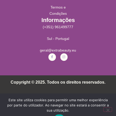
Termos e
Condições
Informações
(+351) 961499777
Sul - Portugal
geral@extrabeauty.eu
Copyright © 2025. Todos os direitos reservados.
Este site utiliza cookies para permitir uma melhor experiência
por parte do utilizador. Ao navegar no site estará a consentir a
sua utilização.