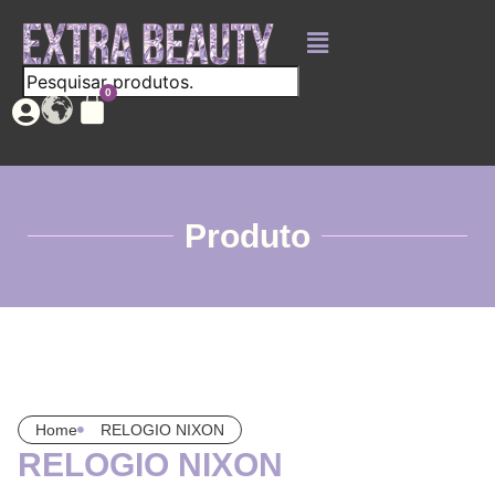
Produto
Home
RELOGIO NIXON
RELOGIO NIXON