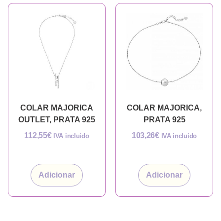
COLAR MAJORICA
COLAR MAJORICA,
OUTLET, PRATA 925
PRATA 925
112,55
€
103,26
€
IVA incluido
IVA incluido
Adicionar
Adicionar