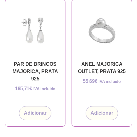
PAR DE BRINCOS
ANEL MAJORICA
MAJORICA, PRATA
OUTLET, PRATA 925
925
55,69
€
IVA incluido
195,71
€
IVA incluido
Adicionar
Adicionar