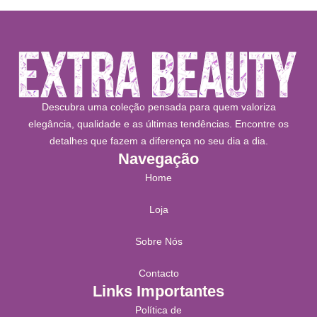
Descubra uma coleção pensada para quem valoriza
elegância, qualidade e as últimas tendências. Encontre os
detalhes que fazem a diferença no seu dia a dia.
Navegação
Home
Loja
Sobre Nós
Contacto
Links Importantes
Política de