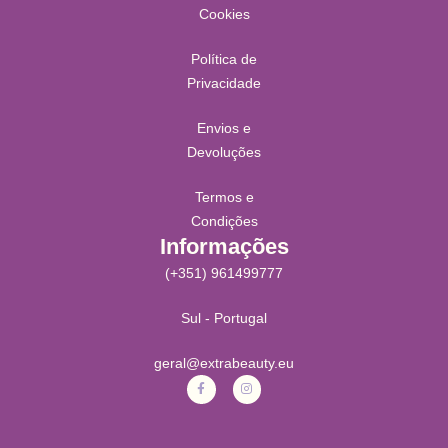
Cookies
Política de
Privacidade
Envios e
Devoluções
Termos e
Condições
Informações
(+351) 961499777
Sul - Portugal
geral@extrabeauty.eu