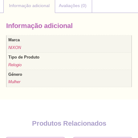
Informação adicional
Avaliações (0)
Informação adicional
Marca
NIXON
Tipo de Produto
Relogio
Género
Mulher
Produtos Relacionados