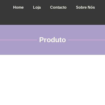
Home
Loja
Contacto
Sobre Nós
Produto