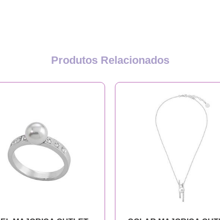
Produtos Relacionados