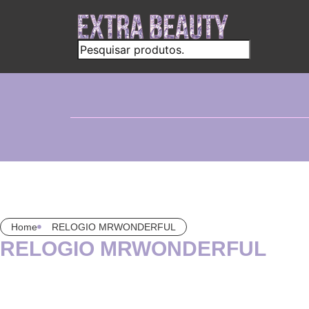
Home
RELOGIO MRWONDERFUL
RELOGIO MRWONDERFUL