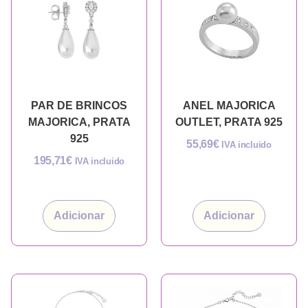
PAR DE BRINCOS
ANEL MAJORICA
MAJORICA, PRATA
OUTLET, PRATA 925
925
55,69
€
IVA incluido
195,71
€
IVA incluido
Adicionar
Adicionar