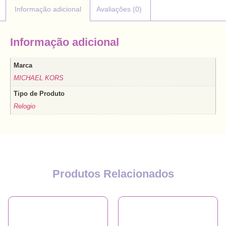
Informação adicional
Avaliações (0)
Informação adicional
Marca
MICHAEL KORS
Tipo de Produto
Relogio
Produtos Relacionados