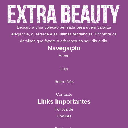
Descubra uma coleção pensada para quem valoriza
elegância, qualidade e as últimas tendências. Encontre os
detalhes que fazem a diferença no seu dia a dia.
Navegação
Home
Loja
Sobre Nós
Contacto
Links Importantes
Política de
Cookies