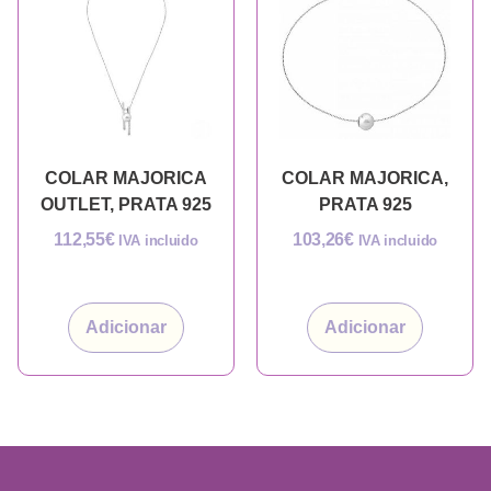
COLAR MAJORICA
COLAR MAJORICA,
OUTLET, PRATA 925
PRATA 925
112,55
€
103,26
€
IVA incluido
IVA incluido
Adicionar
Adicionar