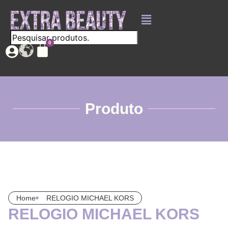
Produto
Home
RELOGIO MICHAEL KORS
RELOGIO MICHAEL KORS