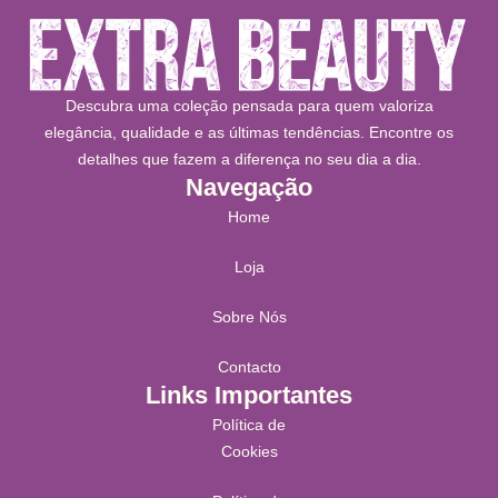
Descubra uma coleção pensada para quem valoriza
elegância, qualidade e as últimas tendências. Encontre os
detalhes que fazem a diferença no seu dia a dia.
Navegação
Home
Loja
Sobre Nós
Contacto
Links Importantes
Política de
Cookies