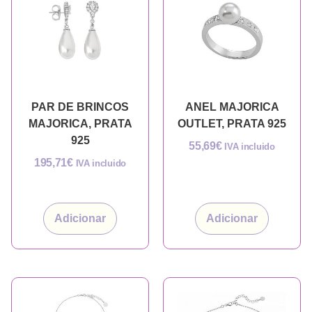
PAR DE BRINCOS
ANEL MAJORICA
MAJORICA, PRATA
OUTLET, PRATA 925
925
55,69
€
IVA incluido
195,71
€
IVA incluido
Adicionar
Adicionar