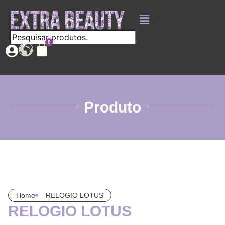
Produto
Home
RELOGIO LOTUS
RELOGIO LOTUS