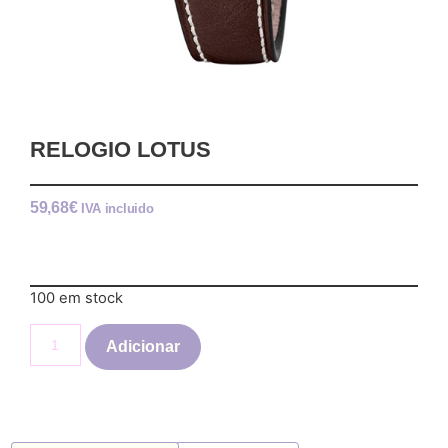
RELOGIO LOTUS
59,68
€
IVA incluido
100 em stock
Adicionar