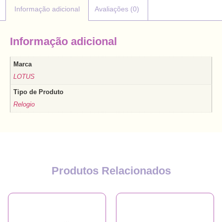
Informação adicional
Avaliações (0)
Informação adicional
Marca
LOTUS
Tipo de Produto
Relogio
Produtos Relacionados