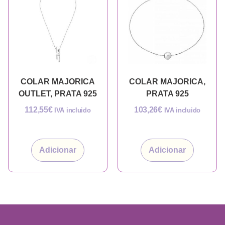
COLAR MAJORICA
COLAR MAJORICA,
OUTLET, PRATA 925
PRATA 925
112,55
€
103,26
€
IVA incluido
IVA incluido
Adicionar
Adicionar