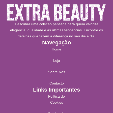
Descubra uma coleção pensada para quem valoriza
elegância, qualidade e as últimas tendências. Encontre os
detalhes que fazem a diferença no seu dia a dia.
Navegação
Home
Loja
Sobre Nós
Contacto
Links Importantes
Política de
Cookies