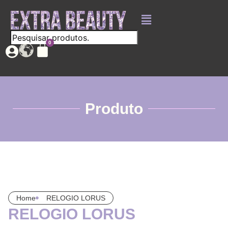
Produto
Home
RELOGIO LORUS
RELOGIO LORUS