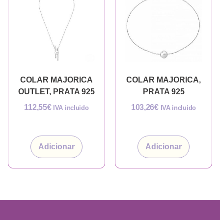
COLAR MAJORICA
COLAR MAJORICA,
OUTLET, PRATA 925
PRATA 925
112,55
€
103,26
€
IVA incluido
IVA incluido
Adicionar
Adicionar