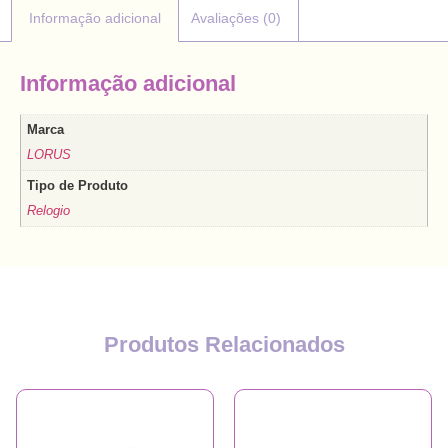
Informação adicional
Avaliações (0)
Informação adicional
Marca
LORUS
Tipo de Produto
Relogio
Produtos Relacionados