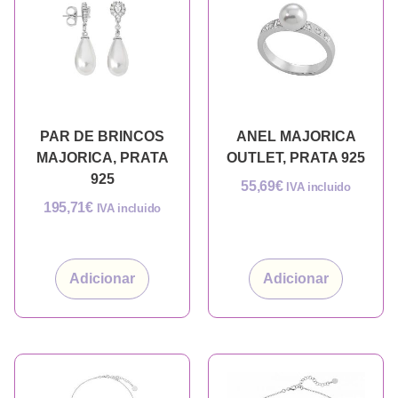
PAR DE BRINCOS
ANEL MAJORICA
MAJORICA, PRATA
OUTLET, PRATA 925
925
55,69
€
IVA incluido
195,71
€
IVA incluido
Adicionar
Adicionar