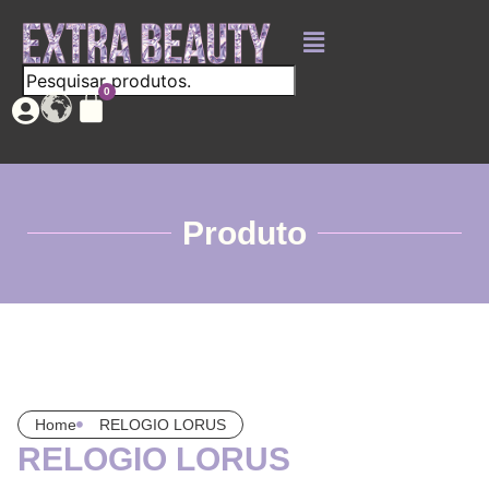
Produto
Home
RELOGIO LORUS
RELOGIO LORUS