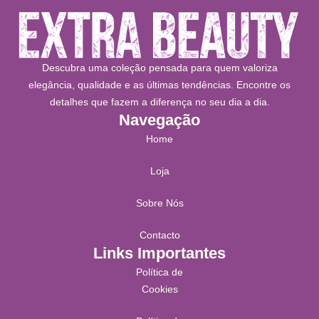
Descubra uma coleção pensada para quem valoriza
elegância, qualidade e as últimas tendências. Encontre os
detalhes que fazem a diferença no seu dia a dia.
Navegação
Home
Loja
Sobre Nós
Contacto
Links Importantes
Política de
Cookies