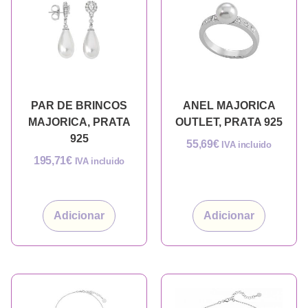
PAR DE BRINCOS
ANEL MAJORICA
MAJORICA, PRATA
OUTLET, PRATA 925
925
55,69
€
IVA incluido
195,71
€
IVA incluido
Adicionar
Adicionar