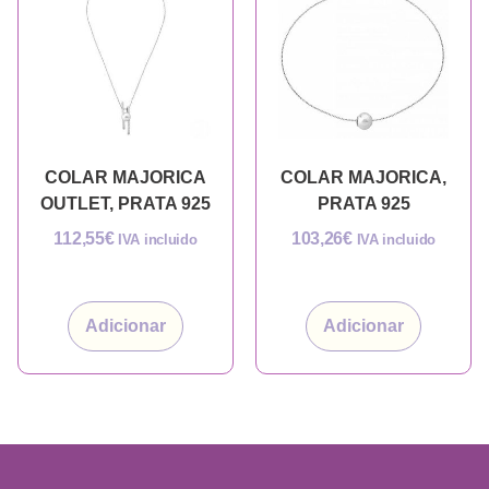
COLAR MAJORICA
COLAR MAJORICA,
OUTLET, PRATA 925
PRATA 925
112,55
€
103,26
€
IVA incluido
IVA incluido
Adicionar
Adicionar