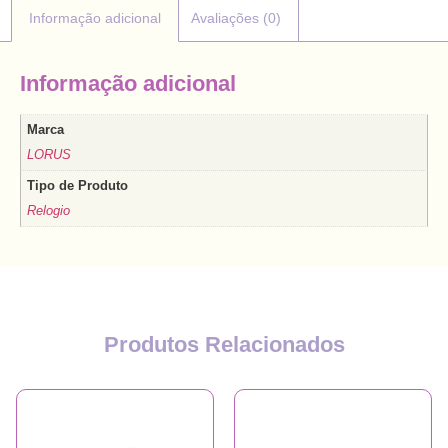
Informação adicional
Avaliações (0)
Informação adicional
Marca
LORUS
Tipo de Produto
Relogio
Produtos Relacionados