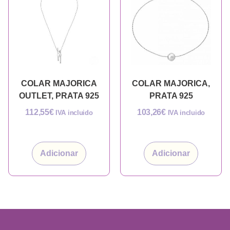
COLAR MAJORICA
COLAR MAJORICA,
OUTLET, PRATA 925
PRATA 925
112,55
€
103,26
€
IVA incluido
IVA incluido
Adicionar
Adicionar