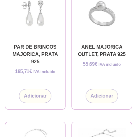
PAR DE BRINCOS
ANEL MAJORICA
MAJORICA, PRATA
OUTLET, PRATA 925
925
55,69
€
IVA incluido
195,71
€
IVA incluido
Adicionar
Adicionar