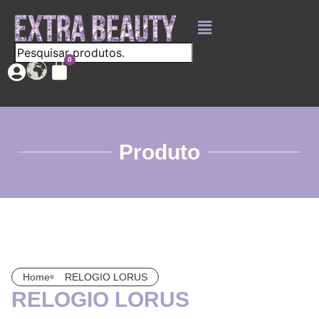
Produto
Home
RELOGIO LORUS
RELOGIO LORUS