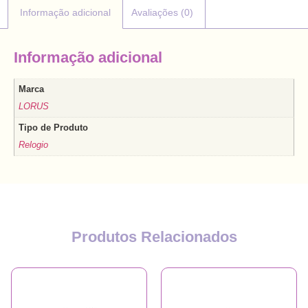
Informação adicional
Avaliações (0)
Informação adicional
Marca
LORUS
Tipo de Produto
Relogio
Produtos Relacionados