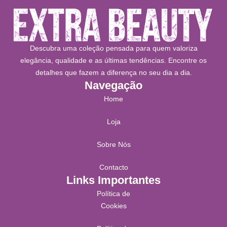
Descubra uma coleção pensada para quem valoriza
elegância, qualidade e as últimas tendências. Encontre os
detalhes que fazem a diferença no seu dia a dia.
Navegação
Home
Loja
Sobre Nós
Contacto
Links Importantes
Política de
Cookies