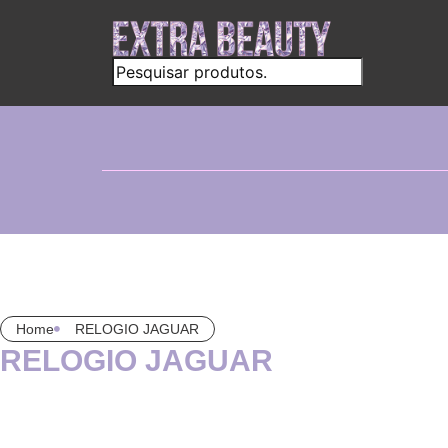
Home
RELOGIO JAGUAR
RELOGIO JAGUAR