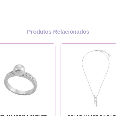
Produtos Relacionados