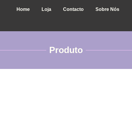
Home
Loja
Contacto
Sobre Nós
Produto