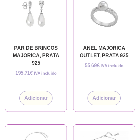
PAR DE BRINCOS
ANEL MAJORICA
MAJORICA, PRATA
OUTLET, PRATA 925
925
55,69
€
IVA incluido
195,71
€
IVA incluido
Adicionar
Adicionar