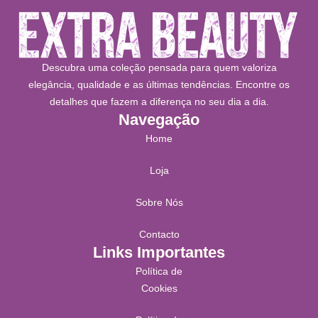
Descubra uma coleção pensada para quem valoriza
elegância, qualidade e as últimas tendências. Encontre os
detalhes que fazem a diferença no seu dia a dia.
Navegação
Home
Loja
Sobre Nós
Contacto
Links Importantes
Política de
Cookies