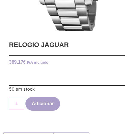
RELOGIO JAGUAR
389,17
€
IVA incluido
50 em stock
Adicionar