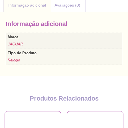
Informação adicional
Avaliações (0)
Informação adicional
Marca
JAGUAR
Tipo de Produto
Relogio
Produtos Relacionados