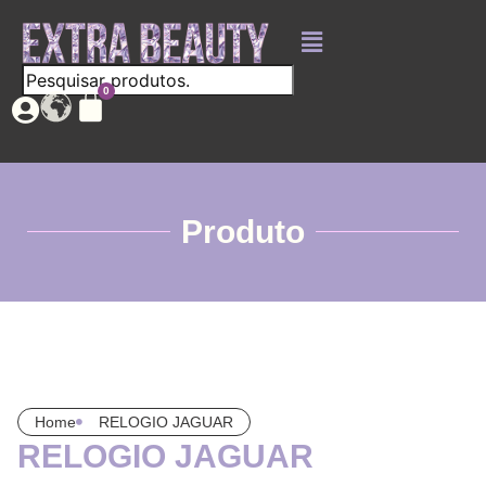
Produto
Home
RELOGIO JAGUAR
RELOGIO JAGUAR