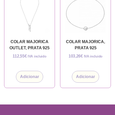
COLAR MAJORICA
COLAR MAJORICA,
OUTLET, PRATA 925
PRATA 925
112,55
€
103,26
€
IVA incluido
IVA incluido
Adicionar
Adicionar