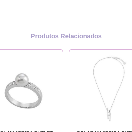
Produtos Relacionados