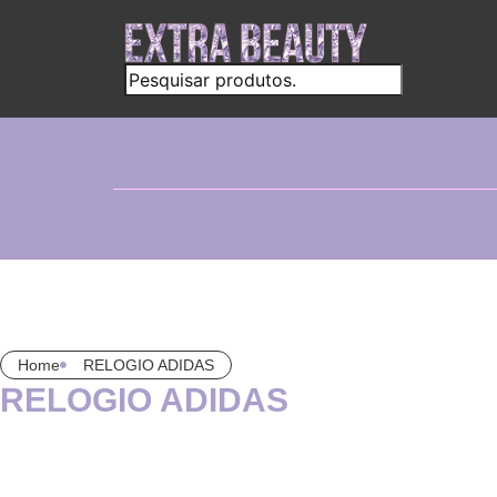
Home
RELOGIO ADIDAS
RELOGIO ADIDAS