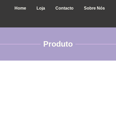
Home
Loja
Contacto
Sobre Nós
Produto