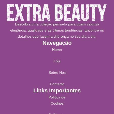
Descubra uma coleção pensada para quem valoriza
elegância, qualidade e as últimas tendências. Encontre os
detalhes que fazem a diferença no seu dia a dia.
Navegação
Home
Loja
Sobre Nós
Contacto
Links Importantes
Política de
Cookies