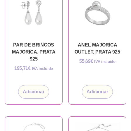
PAR DE BRINCOS
ANEL MAJORICA
MAJORICA, PRATA
OUTLET, PRATA 925
925
55,69
€
IVA incluido
195,71
€
IVA incluido
Adicionar
Adicionar