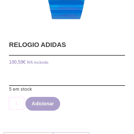
RELOGIO ADIDAS
100,59
€
IVA incluido
5 em stock
Adicionar