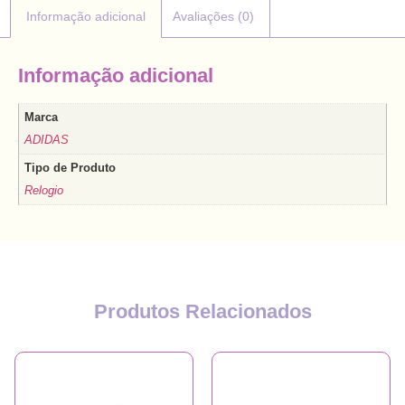
Informação adicional
Avaliações (0)
Informação adicional
Marca
ADIDAS
Tipo de Produto
Relogio
Produtos Relacionados