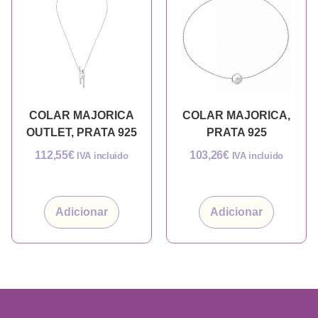
COLAR MAJORICA
COLAR MAJORICA,
OUTLET, PRATA 925
PRATA 925
112,55
€
103,26
€
IVA incluido
IVA incluido
Adicionar
Adicionar