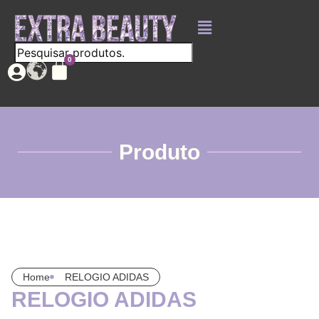
Produto
Home
RELOGIO ADIDAS
RELOGIO ADIDAS