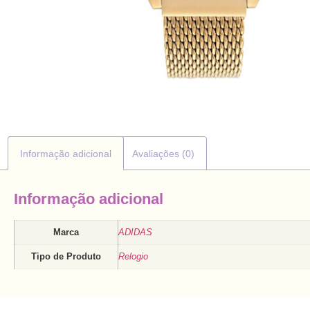
Informação adicional
Avaliações (0)
Informação adicional
Marca
ADIDAS
Tipo de Produto
Relogio