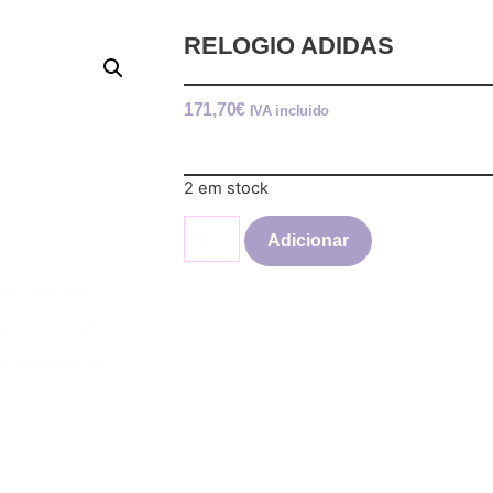
RELOGIO ADIDAS
171,70
€
IVA incluido
2 em stock
Adicionar