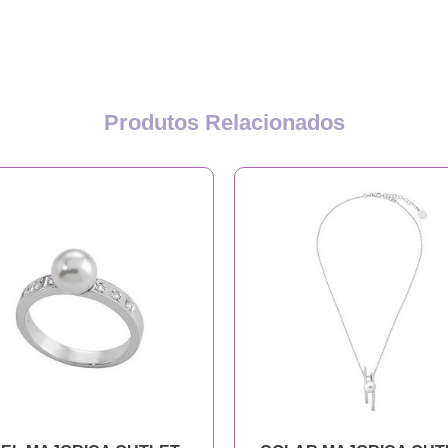
Produtos Relacionados