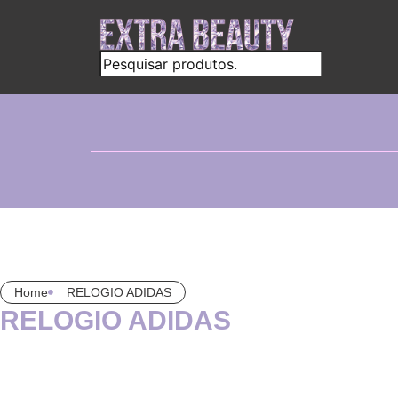
Home
RELOGIO ADIDAS
RELOGIO ADIDAS