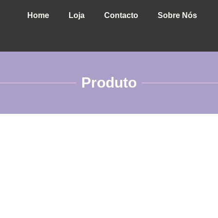
Home
Loja
Contacto
Sobre Nós
Produto