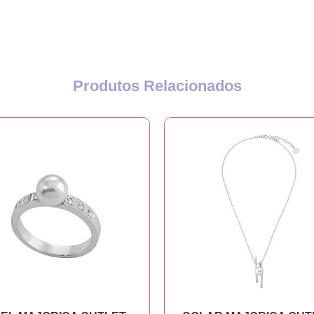
Produtos Relacionados