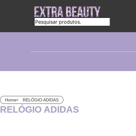
Home
RELÓGIO ADIDAS
RELÓGIO ADIDAS