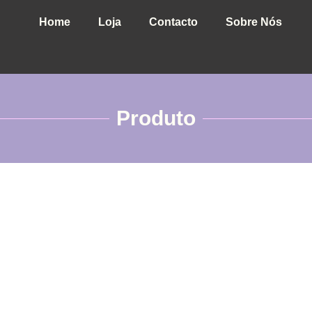
Home
Loja
Contacto
Sobre Nós
Produto