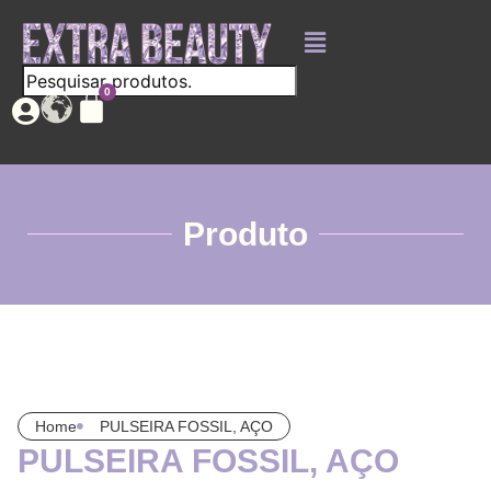
Produto
Home
PULSEIRA FOSSIL, AÇO
PULSEIRA FOSSIL, AÇO