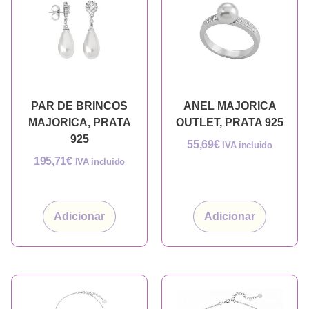
PAR DE BRINCOS
ANEL MAJORICA
MAJORICA, PRATA
OUTLET, PRATA 925
925
55,69
€
IVA incluido
195,71
€
IVA incluido
Adicionar
Adicionar