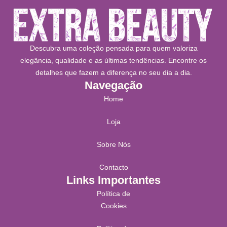
Descubra uma coleção pensada para quem valoriza
elegância, qualidade e as últimas tendências. Encontre os
detalhes que fazem a diferença no seu dia a dia.
Navegação
Home
Loja
Sobre Nós
Contacto
Links Importantes
Política de
Cookies