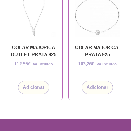
COLAR MAJORICA
COLAR MAJORICA,
OUTLET, PRATA 925
PRATA 925
112,55
€
103,26
€
IVA incluido
IVA incluido
Adicionar
Adicionar