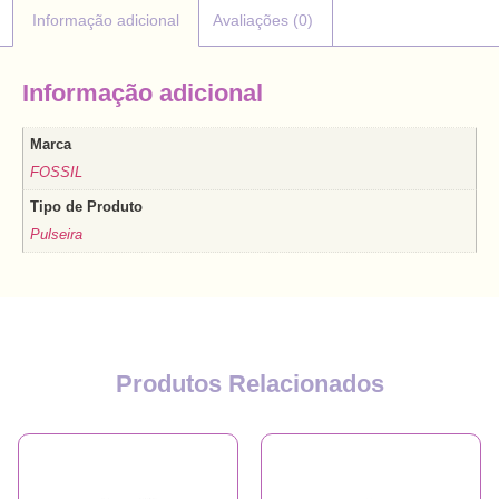
Informação adicional
Avaliações (0)
Informação adicional
Marca
FOSSIL
Tipo de Produto
Pulseira
Produtos Relacionados