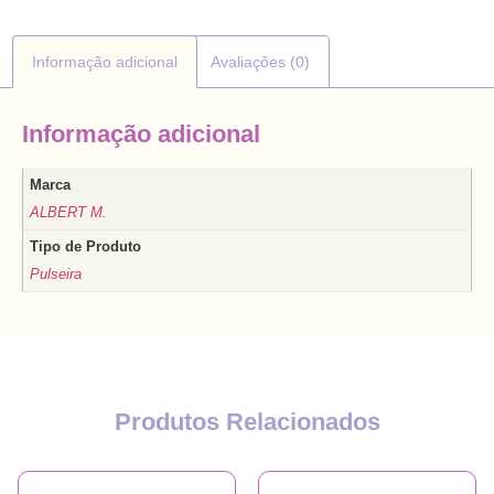
Informação adicional
Avaliações (0)
Informação adicional
Marca
ALBERT M.
Tipo de Produto
Pulseira
Produtos Relacionados