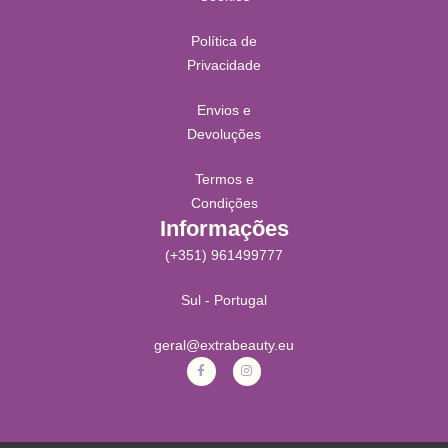
Política de
Privacidade
Envios e
Devoluções
Termos e
Condições
Informações
(+351) 961499777
Sul - Portugal
geral@extrabeauty.eu