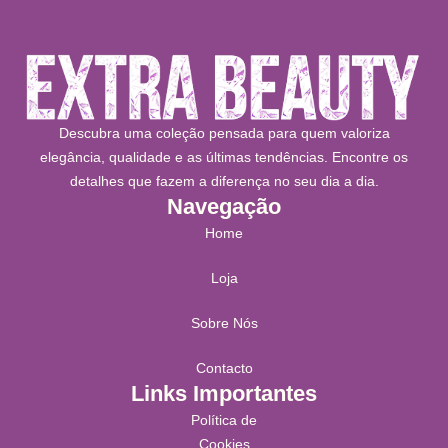
Descubra uma coleção pensada para quem valoriza
elegância, qualidade e as últimas tendências. Encontre os
detalhes que fazem a diferença no seu dia a dia.
Navegação
Home
Loja
Sobre Nós
Contacto
Links Importantes
Política de
Cookies