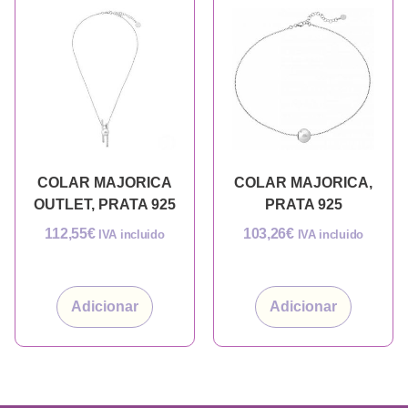
COLAR MAJORICA
COLAR MAJORICA,
OUTLET, PRATA 925
PRATA 925
112,55
€
103,26
€
IVA incluido
IVA incluido
Adicionar
Adicionar