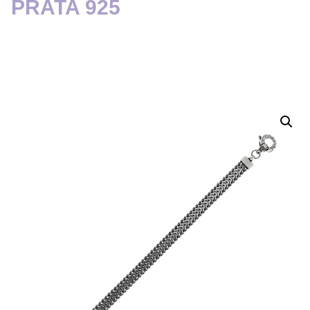
PRATA 925