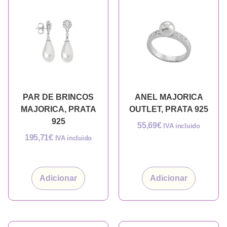
PAR DE BRINCOS
ANEL MAJORICA
MAJORICA, PRATA
OUTLET, PRATA 925
925
55,69
€
IVA incluido
195,71
€
IVA incluido
Adicionar
Adicionar