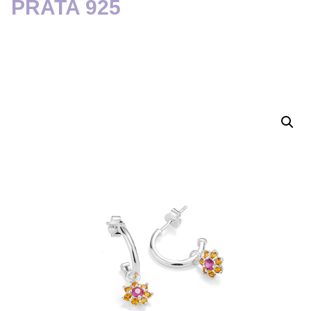
PRATA 925