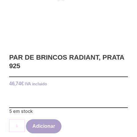
PAR DE BRINCOS RADIANT, PRATA
925
46,74
€
IVA incluido
5 em stock
Adicionar