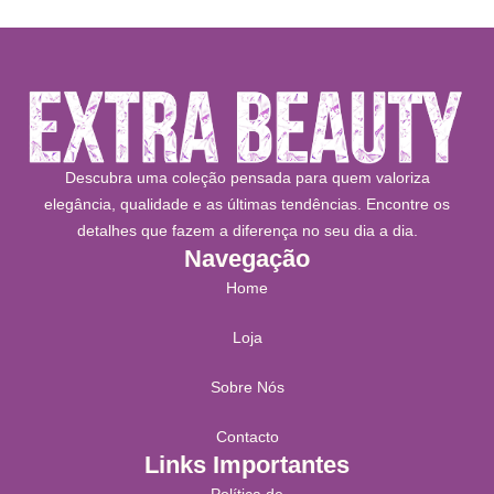
Descubra uma coleção pensada para quem valoriza
elegância, qualidade e as últimas tendências. Encontre os
detalhes que fazem a diferença no seu dia a dia.
Navegação
Home
Loja
Sobre Nós
Contacto
Links Importantes
Política de