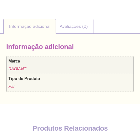
Informação adicional
Avaliações (0)
Informação adicional
Marca
RADIANT
Tipo de Produto
Par
Produtos Relacionados