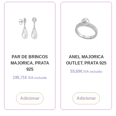
PAR DE BRINCOS
ANEL MAJORICA
MAJORICA, PRATA
OUTLET, PRATA 925
925
55,69
€
IVA incluido
195,71
€
IVA incluido
Adicionar
Adicionar