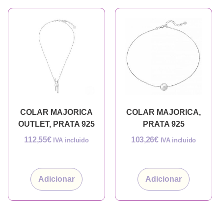
COLAR MAJORICA
COLAR MAJORICA,
OUTLET, PRATA 925
PRATA 925
112,55
€
103,26
€
IVA incluido
IVA incluido
Adicionar
Adicionar