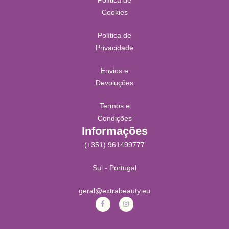
Cookies
Política de
Privacidade
Envios e
Devoluções
Termos e
Condições
Informações
(+351) 961499777
Sul - Portugal
geral@extrabeauty.eu