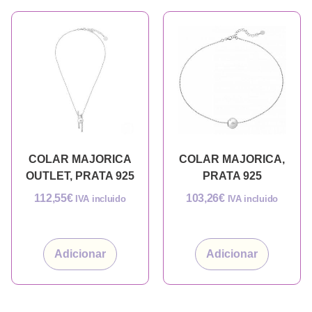
COLAR MAJORICA
COLAR MAJORICA,
OUTLET, PRATA 925
PRATA 925
112,55
€
103,26
€
IVA incluido
IVA incluido
Adicionar
Adicionar