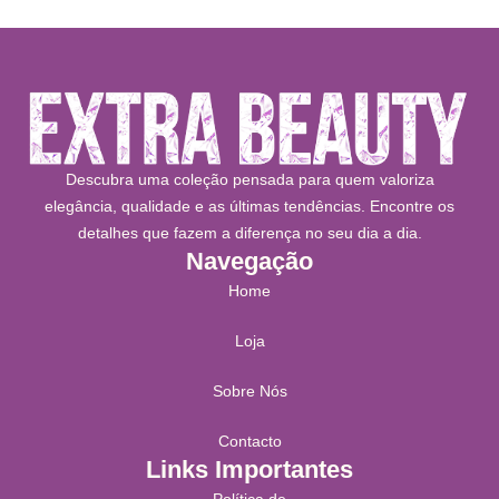
Descubra uma coleção pensada para quem valoriza
elegância, qualidade e as últimas tendências. Encontre os
detalhes que fazem a diferença no seu dia a dia.
Navegação
Home
Loja
Sobre Nós
Contacto
Links Importantes
Política de