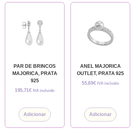
PAR DE BRINCOS
ANEL MAJORICA
MAJORICA, PRATA
OUTLET, PRATA 925
925
55,69
€
IVA incluido
195,71
€
IVA incluido
Adicionar
Adicionar