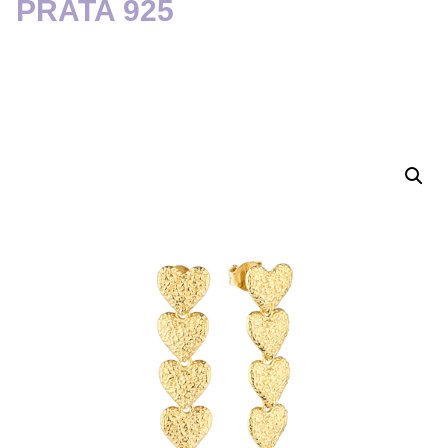
PRATA 925