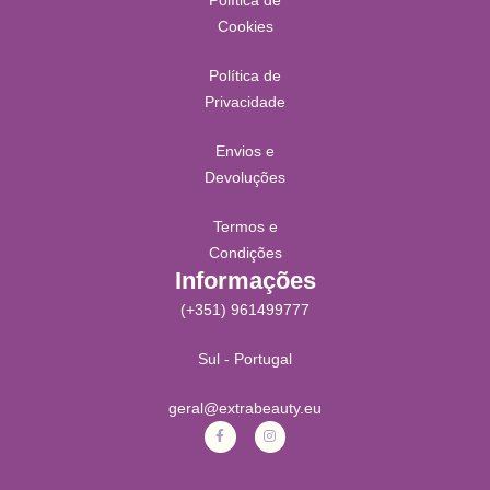
Cookies
Política de
Privacidade
Envios e
Devoluções
Termos e
Condições
Informações
(+351) 961499777
Sul - Portugal
geral@extrabeauty.eu