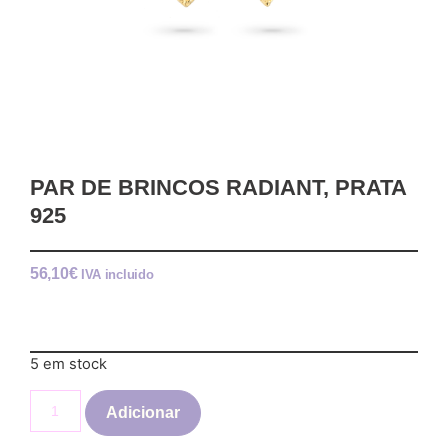
PAR DE BRINCOS RADIANT, PRATA
925
56,10
€
IVA incluido
5 em stock
Adicionar