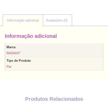
Informação adicional
Avaliações (0)
Informação adicional
Marca
RADIANT
Tipo de Produto
Par
Produtos Relacionados