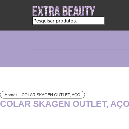
Home
COLAR SKAGEN OUTLET, AÇO
COLAR SKAGEN OUTLET, AÇ