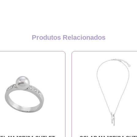
Produtos Relacionados