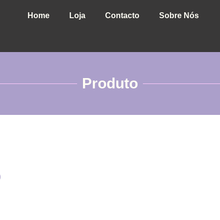
Home
Loja
Contacto
Sobre Nós
Produto
O