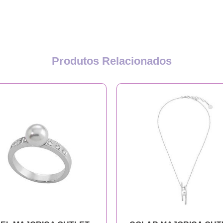
Produtos Relacionados