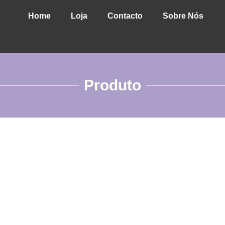
Home
Loja
Contacto
Sobre Nós
Produto