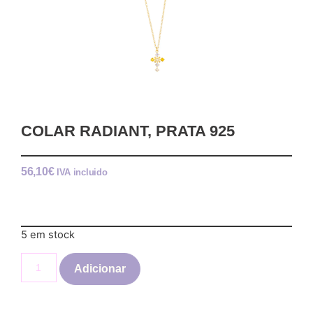
COLAR RADIANT, PRATA 925
56,10
€
IVA incluido
5 em stock
Adicionar