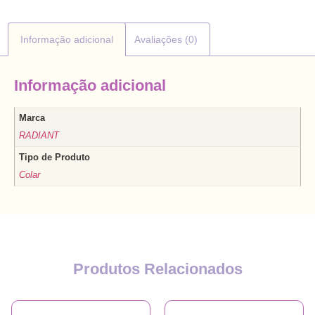
Informação adicional
Avaliações (0)
Informação adicional
Marca
RADIANT
Tipo de Produto
Colar
Produtos Relacionados