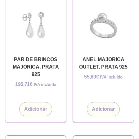
PAR DE BRINCOS
ANEL MAJORICA
MAJORICA, PRATA
OUTLET, PRATA 925
925
55,69
€
IVA incluido
195,71
€
IVA incluido
Adicionar
Adicionar