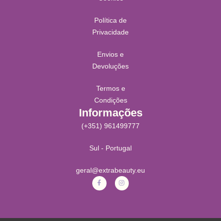
Política de
Privacidade
Envios e
Devoluções
Termos e
Condições
Informações
(+351) 961499777
Sul - Portugal
geral@extrabeauty.eu