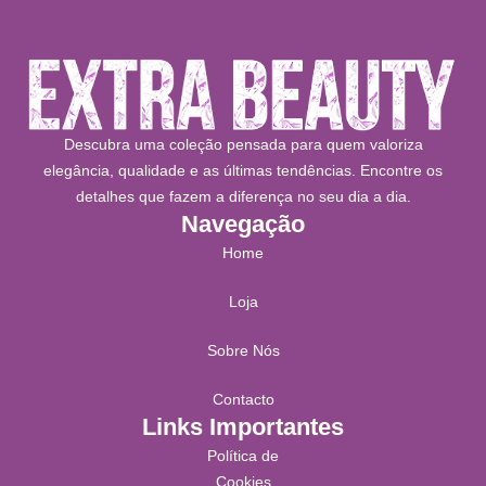
Descubra uma coleção pensada para quem valoriza
elegância, qualidade e as últimas tendências. Encontre os
detalhes que fazem a diferença no seu dia a dia.
Navegação
Home
Loja
Sobre Nós
Contacto
Links Importantes
Política de
Cookies