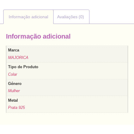
Informação adicional
Avaliações (0)
Informação adicional
Marca
MAJORICA
Tipo de Produto
Colar
Género
Mulher
Metal
Prata 925