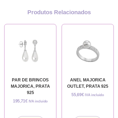
Produtos Relacionados
PAR DE BRINCOS
ANEL MAJORICA
MAJORICA, PRATA
OUTLET, PRATA 925
925
55,69
€
IVA incluido
195,71
€
IVA incluido