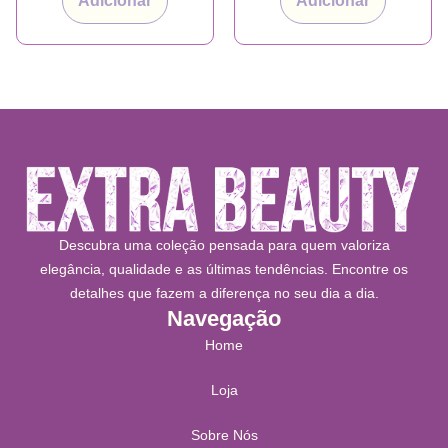
Adicionar
Adicionar
Descubra uma coleção pensada para quem valoriza
elegância, qualidade e as últimas tendências. Encontre os
detalhes que fazem a diferença no seu dia a dia.
Navegação
Home
Loja
Sobre Nós