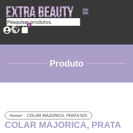
Produto
Home
COLAR MAJORICA, PRATA 925
COLAR MAJORICA, PRATA