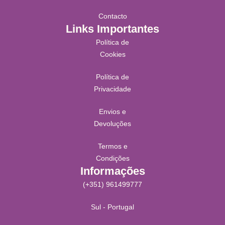
Contacto
Links Importantes
Política de
Cookies
Política de
Privacidade
Envios e
Devoluções
Termos e
Condições
Informações
(+351) 961499777
Sul - Portugal