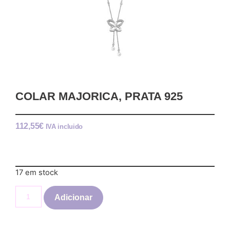
COLAR MAJORICA, PRATA 925
112,55
€
IVA incluido
17 em stock
Adicionar