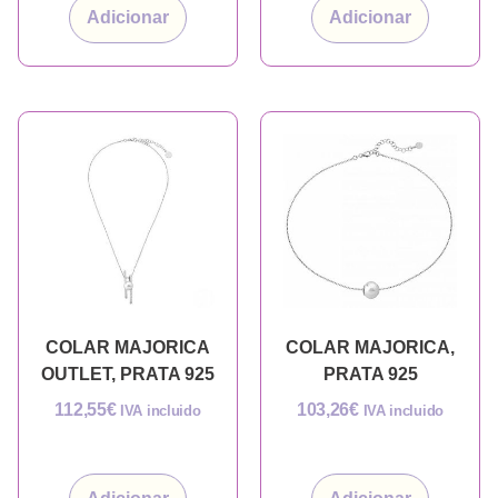
Adicionar
Adicionar
COLAR MAJORICA
COLAR MAJORICA,
OUTLET, PRATA 925
PRATA 925
112,55
€
103,26
€
IVA incluido
IVA incluido