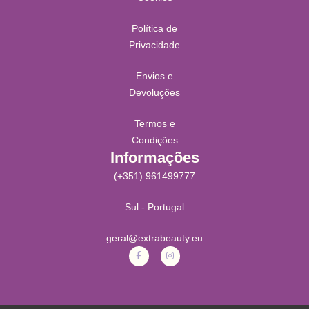
Política de
Privacidade
Envios e
Devoluções
Termos e
Condições
Informações
(+351) 961499777
Sul - Portugal
geral@extrabeauty.eu