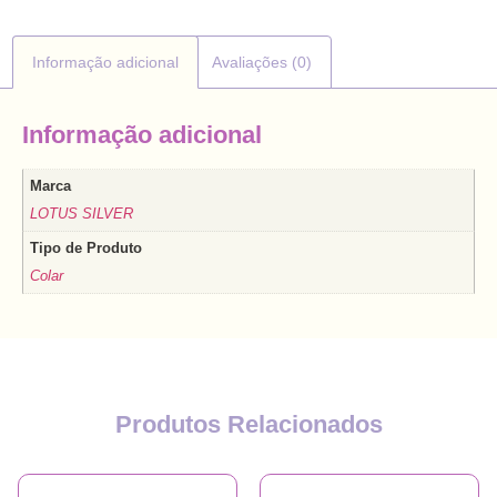
Informação adicional
Avaliações (0)
Informação adicional
Marca
LOTUS SILVER
Tipo de Produto
Colar
Produtos Relacionados