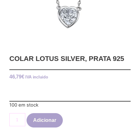
COLAR LOTUS SILVER, PRATA 925
46,79
€
IVA incluido
100 em stock
Adicionar