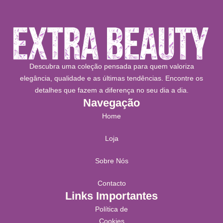
Descubra uma coleção pensada para quem valoriza
elegância, qualidade e as últimas tendências. Encontre os
detalhes que fazem a diferença no seu dia a dia.
Navegação
Home
Loja
Sobre Nós
Contacto
Links Importantes
Política de
Cookies