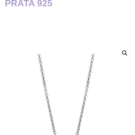
PRATA 925