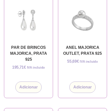
PAR DE BRINCOS
ANEL MAJORICA
MAJORICA, PRATA
OUTLET, PRATA 925
925
55,69
€
IVA incluido
195,71
€
IVA incluido
Adicionar
Adicionar