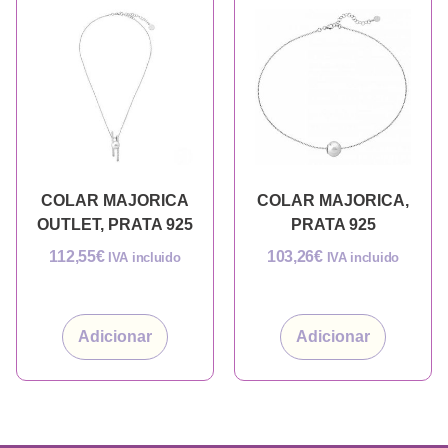
COLAR MAJORICA
COLAR MAJORICA,
OUTLET, PRATA 925
PRATA 925
112,55
€
103,26
€
IVA incluido
IVA incluido
Adicionar
Adicionar