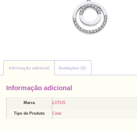
Informação adicional
Avaliações (0)
Informação adicional
Marca
LOTUS
Tipo de Produto
Colar