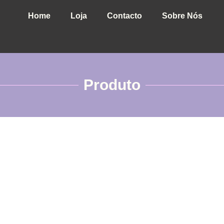
Home
Loja
Contacto
Sobre Nós
Produto