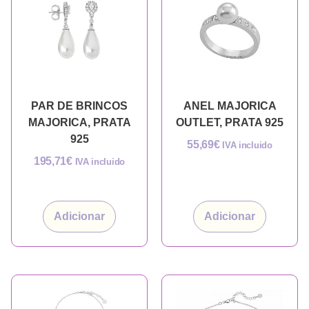
PAR DE BRINCOS
ANEL MAJORICA
MAJORICA, PRATA
OUTLET, PRATA 925
925
55,69
€
IVA incluido
195,71
€
IVA incluido
Adicionar
Adicionar