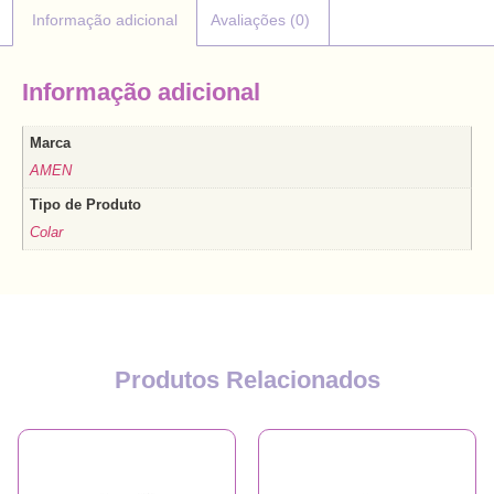
Informação adicional
Avaliações (0)
Informação adicional
Marca
AMEN
Tipo de Produto
Colar
Produtos Relacionados