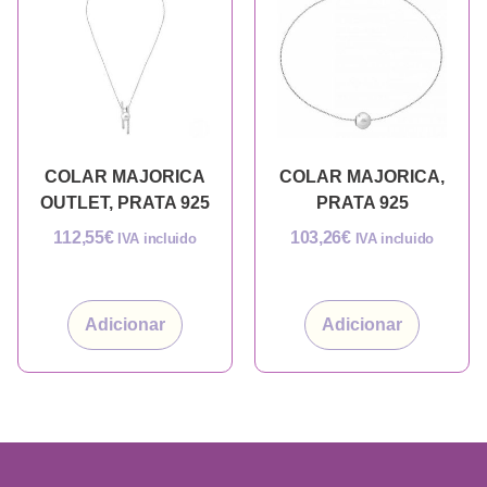
COLAR MAJORICA
COLAR MAJORICA,
OUTLET, PRATA 925
PRATA 925
112,55
€
103,26
€
IVA incluido
IVA incluido
Adicionar
Adicionar