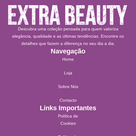
Descubra uma coleção pensada para quem valoriza
elegância, qualidade e as últimas tendências. Encontre os
detalhes que fazem a diferença no seu dia a dia.
Navegação
Home
Loja
Sobre Nós
Contacto
Links Importantes
Política de
Cookies