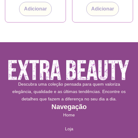
Adicionar
Adicionar
Descubra uma coleção pensada para quem valoriza
elegância, qualidade e as últimas tendências. Encontre os
detalhes que fazem a diferença no seu dia a dia.
Navegação
Home
Loja