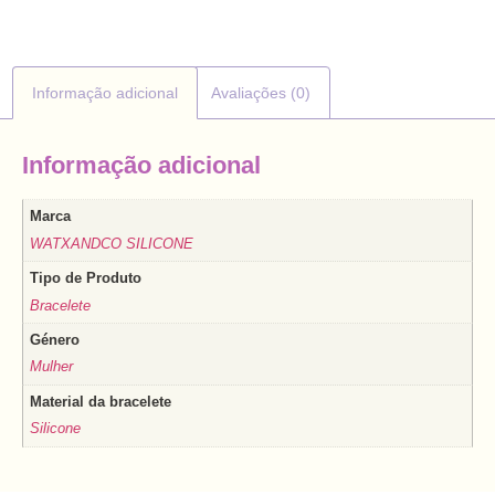
Informação adicional
Avaliações (0)
Informação adicional
Marca
WATXANDCO SILICONE
Tipo de Produto
Bracelete
Género
Mulher
Material da bracelete
Silicone