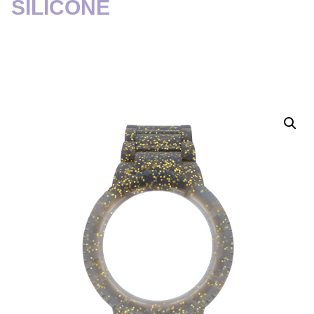
SILICONE