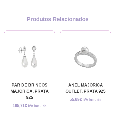
Produtos Relacionados
PAR DE BRINCOS
ANEL MAJORICA
MAJORICA, PRATA
OUTLET, PRATA 925
925
55,69
€
IVA incluido
195,71
€
IVA incluido