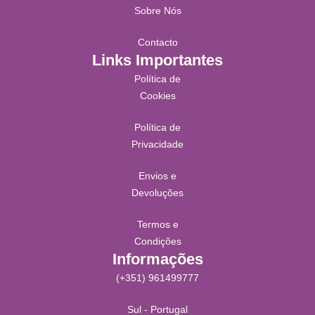
Sobre Nós
Contacto
Links Importantes
Política de
Cookies
Política de
Privacidade
Envios e
Devoluções
Termos e
Condições
Informações
(+351) 961499777
Sul - Portugal