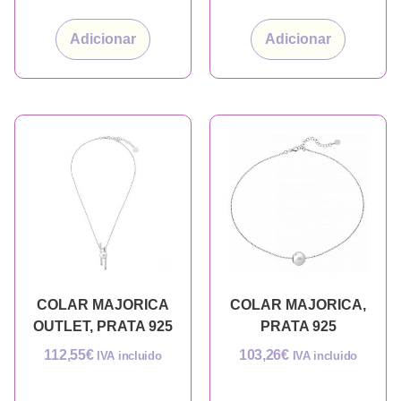
Adicionar
Adicionar
COLAR MAJORICA
COLAR MAJORICA,
OUTLET, PRATA 925
PRATA 925
112,55
€
103,26
€
IVA incluido
IVA incluido