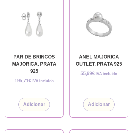
PAR DE BRINCOS
ANEL MAJORICA
MAJORICA, PRATA
OUTLET, PRATA 925
925
55,69
€
IVA incluido
195,71
€
IVA incluido
Adicionar
Adicionar