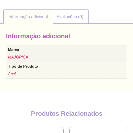
Informação adicional
Avaliações (0)
Informação adicional
Marca
MAJORICA
Tipo de Produto
Anel
Produtos Relacionados