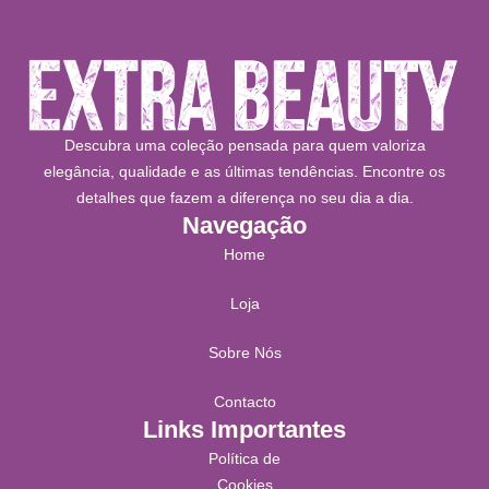
Descubra uma coleção pensada para quem valoriza
elegância, qualidade e as últimas tendências. Encontre os
detalhes que fazem a diferença no seu dia a dia.
Navegação
Home
Loja
Sobre Nós
Contacto
Links Importantes
Política de
Cookies