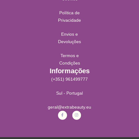
Política de
Privacidade
Envios e
Devoluções
Termos e
Condições
Informações
(+351) 961499777
Sul - Portugal
geral@extrabeauty.eu