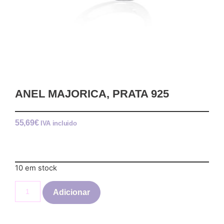
ANEL MAJORICA, PRATA 925
55,69
€
IVA incluido
10 em stock
Adicionar