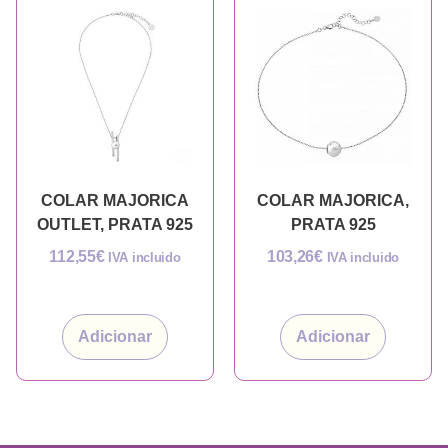
COLAR MAJORICA
COLAR MAJORICA,
OUTLET, PRATA 925
PRATA 925
112,55
€
103,26
€
IVA incluido
IVA incluido
Adicionar
Adicionar