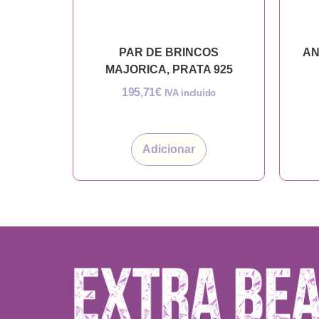
PAR DE BRINCOS
AN
MAJORICA, PRATA 925
195,71
€
IVA incluido
Adicionar