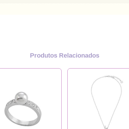
Produtos Relacionados