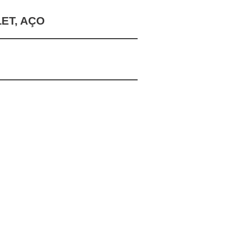
ET, AÇO