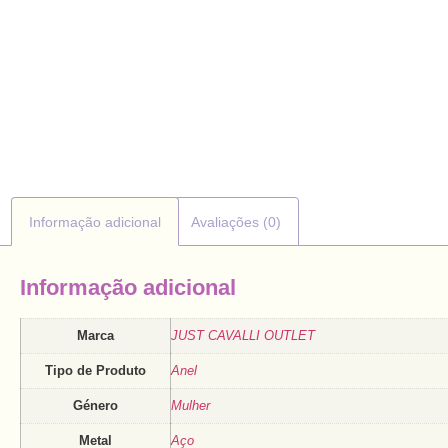
Informação adicional
Avaliações (0)
Informação adicional
Marca
JUST CAVALLI OUTLET
Tipo de Produto
Anel
Género
Mulher
Metal
Aço