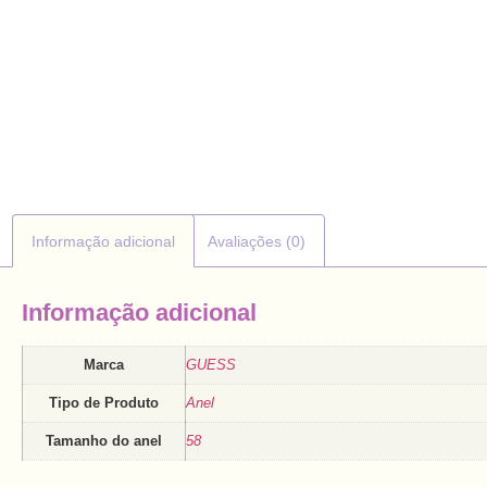
Informação adicional
Avaliações (0)
Informação adicional
Marca
GUESS
Tipo de Produto
Anel
Tamanho do anel
58