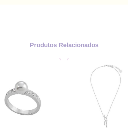
Produtos Relacionados