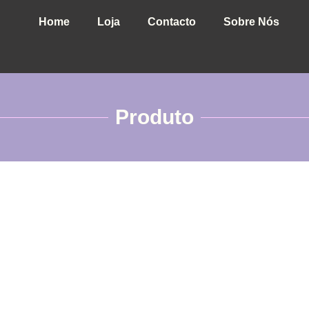
Home
Loja
Contacto
Sobre Nós
Produto